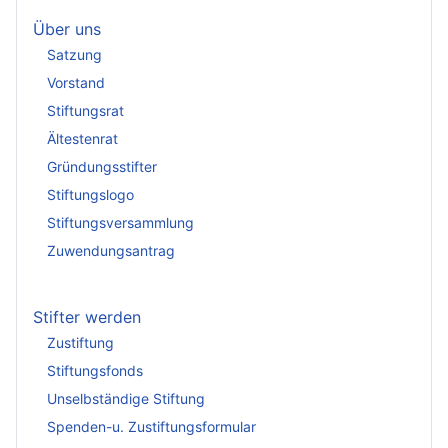
Über uns
Satzung
Vorstand
Stiftungsrat
Ältestenrat
Gründungsstifter
Stiftungslogo
Stiftungsversammlung
Zuwendungsantrag
Stifter werden
Zustiftung
Stiftungsfonds
Unselbständige Stiftung
Spenden-u. Zustiftungsformular