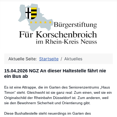
Aktuelle Seite:
Startseite
Aktuelles
15.04.2026 NGZ An dieser Haltestelle fährt nie
ein Bus ab
Es ist eine Attrappe, die im Garten des Seniorenzentrums „Haus
Timon“ steht. Gleichwohl ist sie ganz real: Zum einen, weil sie ein
Originalschild der Rheinbahn Düsseldorf ist. Zum anderen, weil
sie den Bewohnern Sicherheit und Orientierung gibt.
Diese Bushaltestelle steht neuerdings im Garten des