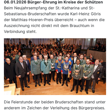
06.01.2026 Bürger-Ehrung im Kreise der Schützen
Beim Neujahrsempfang der St.-Katharina und St-
Sebastianus-Bruderschaften wurde Karl-Heinz Göris
der Matthias-Hoeren-Preis überreicht – auch wenn die
Auszeichnung nicht direkt mit dem Brauchtum in
Verbindung steht.
Die Feierstunde der beiden Bruderschaften stand unter
anderem im Zeichen der Verleihung des Bürgerpreises.