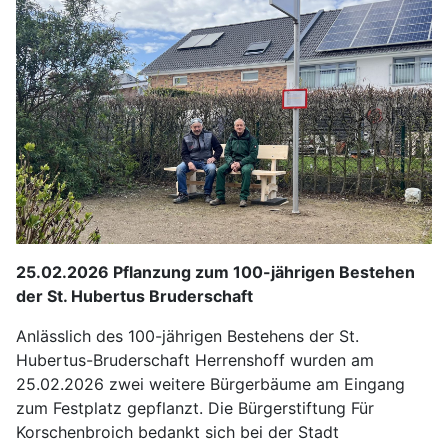
25.02.2026 Pflanzung zum 100-jährigen Bestehen
der St. Hubertus Bruderschaft
Anlässlich des 100-jährigen Bestehens der St.
Hubertus-Bruderschaft Herrenshoff wurden am
25.02.2026 zwei weitere Bürgerbäume am Eingang
zum Festplatz gepflanzt. Die Bürgerstiftung Für
Korschenbroich bedankt sich bei der Stadt