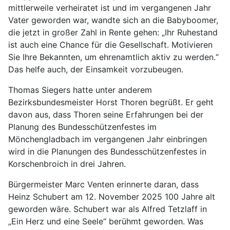
mittlerweile verheiratet ist und im vergangenen Jahr
Vater geworden war, wandte sich an die Babyboomer,
die jetzt in großer Zahl in Rente gehen: „Ihr Ruhestand
ist auch eine Chance für die Gesellschaft. Motivieren
Sie Ihre Bekannten, um ehrenamtlich aktiv zu werden.“
Das helfe auch, der Einsamkeit vorzubeugen.
Thomas Siegers hatte unter anderem
Bezirksbundesmeister Horst Thoren begrüßt. Er geht
davon aus, dass Thoren seine Erfahrungen bei der
Planung des Bundesschützenfestes im
Mönchengladbach im vergangenen Jahr einbringen
wird in die Planungen des Bundesschützenfestes in
Korschenbroich in drei Jahren.
Bürgermeister Marc Venten erinnerte daran, dass
Heinz Schubert am 12. November 2025 100 Jahre alt
geworden wäre. Schubert war als Alfred Tetzlaff in
„Ein Herz und eine Seele“ berühmt geworden. Was