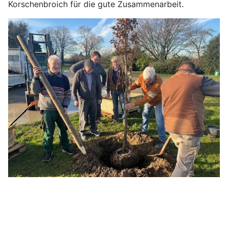
Korschenbroich für die gute Zusammenarbeit.