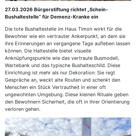
27.03.2026 Bürgerstiftung richtet „Schein-
Bushaltestelle“ für Demenz-Kranke ein
Die tote Bushaltestelle im Haus Timon wirkt für die
Bewohner wie ein vertrauter Ankerpunkt, an dem sie
ihre Erinnerungen an vergangene Tage aufleben lassen
können. Die Haltestelle bietet visuelle
Anknüpfungspunkte wie das vertraute Busmodell,
Wartebank und das typische Bushalteschild. Diese
Einrichtung ist mehr als nur Dekoration: Sie regt
Gespräche an, weckt alte Routen und schenkt den
Menschen ein Stück Vertrautheit in einer oft
ungewohnten Umgebung. Diese kleinen Rituale geben
den Bewohnern Sicherheit, die oft in ihrer Orientierung
verloren gehen.