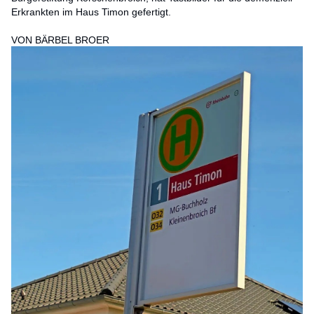
Erkrankten im Haus Timon gefertigt.
VON BÄRBEL BROER