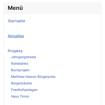
Menü
Startseite
Aktuelles
Projekte
Jahrgangsbeste
Ruhebänke
Buchprojekt
Matthias-Hoeren Bürgerpreis
Bürgerbäume
Friedhofsanlagen
Haus Timon