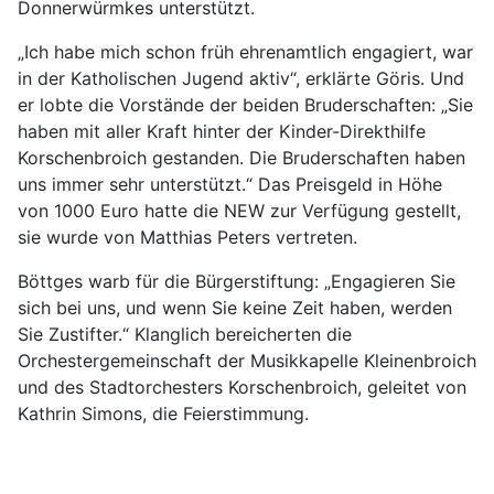
Donnerwürmkes unterstützt.
„Ich habe mich schon früh ehrenamtlich engagiert, war
in der Katholischen Jugend aktiv“, erklärte Göris. Und
er lobte die Vorstände der beiden Bruderschaften: „Sie
haben mit aller Kraft hinter der Kinder-Direkthilfe
Korschenbroich gestanden. Die Bruderschaften haben
uns immer sehr unterstützt.“ Das Preisgeld in Höhe
von 1000 Euro hatte die NEW zur Verfügung gestellt,
sie wurde von Matthias Peters vertreten.
Böttges warb für die Bürgerstiftung: „Engagieren Sie
sich bei uns, und wenn Sie keine Zeit haben, werden
Sie Zustifter.“ Klanglich bereicherten die
Orchestergemeinschaft der Musikkapelle Kleinenbroich
und des Stadtorchesters Korschenbroich, geleitet von
Kathrin Simons, die Feierstimmung.