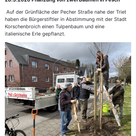
Auf der Grünfläche der Pecher Straße nahe der Triet
haben die Bürgerstiftler in Abstimmung mit der Stadt
Korschenbroich einen Tulpenbaum und eine
italienische Erle gepflanzt.