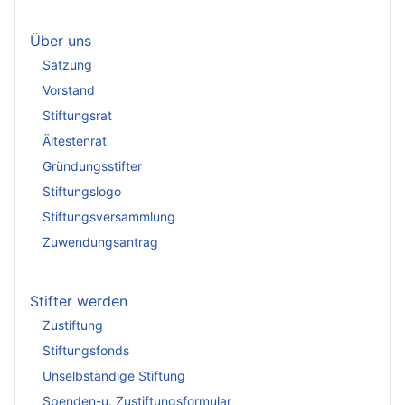
Über uns
Satzung
Vorstand
Stiftungsrat
Ältestenrat
Gründungsstifter
Stiftungslogo
Stiftungsversammlung
Zuwendungsantrag
Stifter werden
Zustiftung
Stiftungsfonds
Unselbständige Stiftung
Spenden-u. Zustiftungsformular