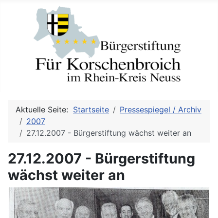
Aktuelle Seite:
Startseite
Pressespiegel / Archiv
2007
27.12.2007 - Bürgerstiftung wächst weiter an
27.12.2007 - Bürgerstiftung
wächst weiter an