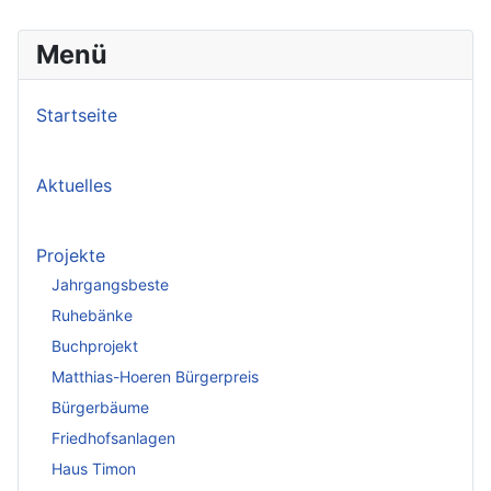
Menü
Startseite
Aktuelles
Projekte
Jahrgangsbeste
Ruhebänke
Buchprojekt
Matthias-Hoeren Bürgerpreis
Bürgerbäume
Friedhofsanlagen
Haus Timon