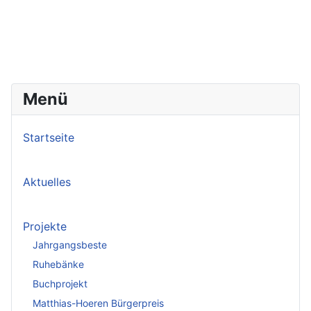
Menü
Startseite
Aktuelles
Projekte
Jahrgangsbeste
Ruhebänke
Buchprojekt
Matthias-Hoeren Bürgerpreis