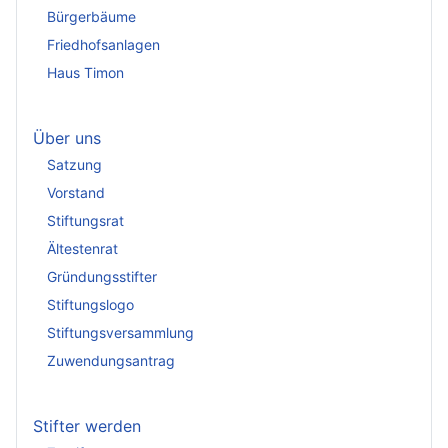
Bürgerbäume
Friedhofsanlagen
Haus Timon
Über uns
Satzung
Vorstand
Stiftungsrat
Ältestenrat
Gründungsstifter
Stiftungslogo
Stiftungsversammlung
Zuwendungsantrag
Stifter werden