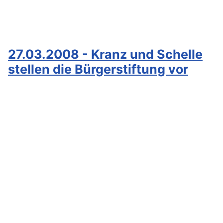
27.03.2008 - Kranz und Schelle
stellen die Bürgerstiftung vor