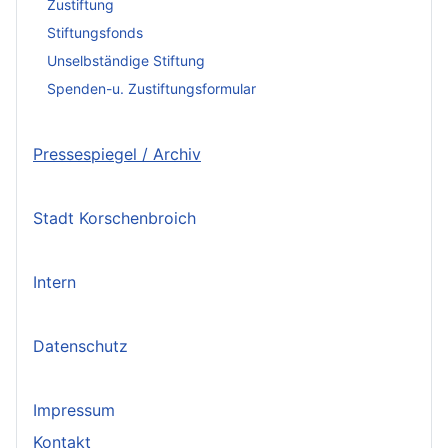
Zustiftung
Stiftungsfonds
Unselbständige Stiftung
Spenden-u. Zustiftungsformular
Pressespiegel / Archiv
Stadt Korschenbroich
Intern
Datenschutz
Impressum
Kontakt