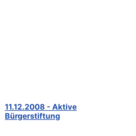
11.12.2008 - Aktive
Bürgerstiftung