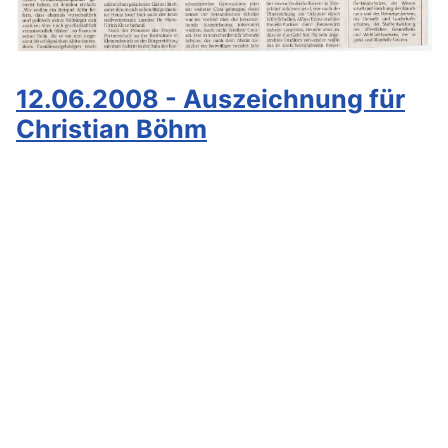
12.06.2008 - Auszeichnung für
Christian Böhm