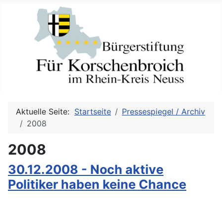
Aktuelle Seite:
Startseite
Pressespiegel / Archiv
2008
2008
30.12.2008 - Noch aktive
Politiker haben keine Chance