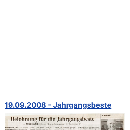
19.09.2008 - Jahrgangsbeste