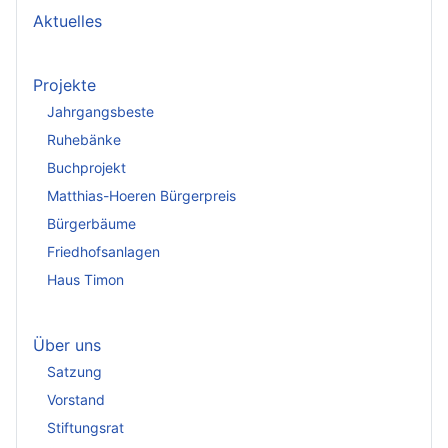
Aktuelles
Projekte
Jahrgangsbeste
Ruhebänke
Buchprojekt
Matthias-Hoeren Bürgerpreis
Bürgerbäume
Friedhofsanlagen
Haus Timon
Über uns
Satzung
Vorstand
Stiftungsrat