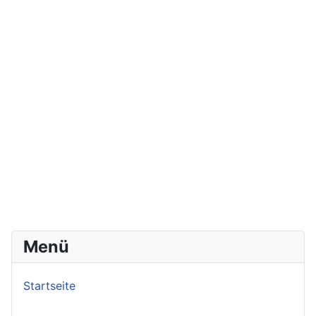
Menü
Startseite