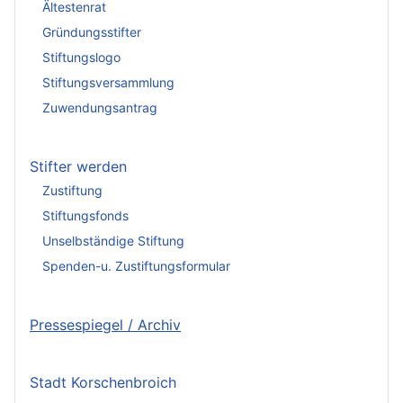
Ältestenrat
Gründungsstifter
Stiftungslogo
Stiftungsversammlung
Zuwendungsantrag
Stifter werden
Zustiftung
Stiftungsfonds
Unselbständige Stiftung
Spenden-u. Zustiftungsformular
Pressespiegel / Archiv
Stadt Korschenbroich