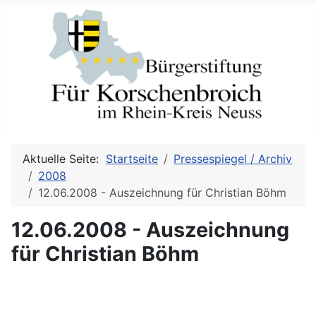
Aktuelle Seite:
Startseite
Pressespiegel / Archiv
2008
12.06.2008 - Auszeichnung für Christian Böhm
12.06.2008 - Auszeichnung
für Christian Böhm